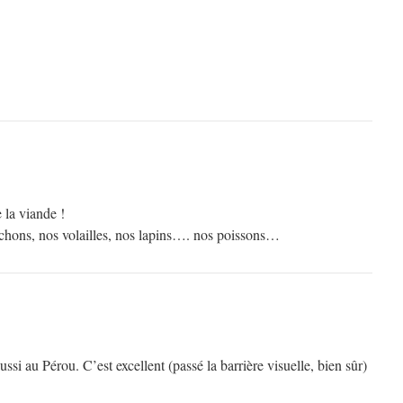
 la viande !
hons, nos volailles, nos lapins…. nos poissons…
ussi au Pérou. C’est excellent (passé la barrière visuelle, bien sûr)