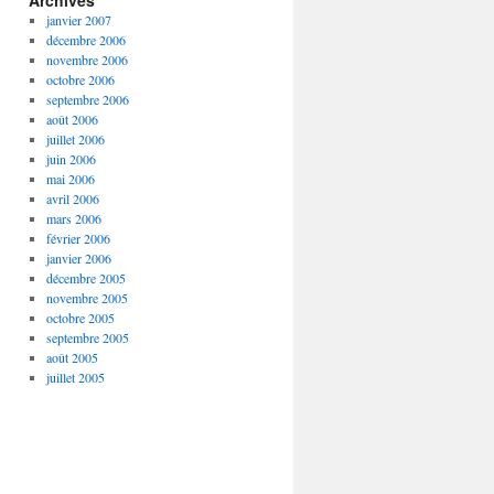
Archives
janvier 2007
décembre 2006
novembre 2006
octobre 2006
septembre 2006
août 2006
juillet 2006
juin 2006
mai 2006
avril 2006
mars 2006
février 2006
janvier 2006
décembre 2005
novembre 2005
octobre 2005
septembre 2005
août 2005
juillet 2005