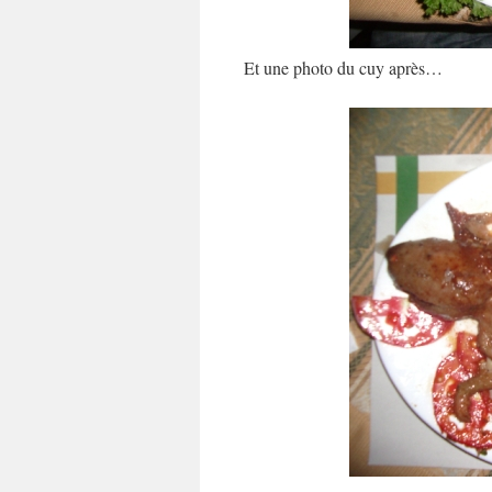
Et une photo du cuy après…