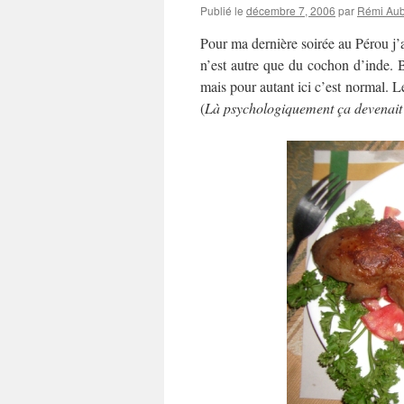
Publié le
décembre 7, 2006
par
Rémi Aub
Pour ma dernière soirée au Pérou j’
n’est autre que du cochon d’inde. 
mais pour autant ici c’est normal. L
(
Là psychologiquement ça devenait 