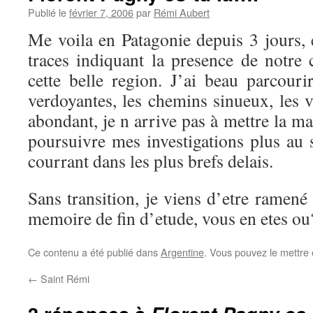
Publié le
février 7, 2006
par
Rémi Aubert
Me voila en Patagonie depuis 3 jours, e
traces indiquant la presence de notre 
cette belle region. J’ai beau parcourir
verdoyantes, les chemins sinueux, les 
abondant, je n arrive pas à mettre la ma
poursuivre mes investigations plus au 
courrant dans les plus brefs delais.
Sans transition, je viens d’etre ramené 
memoire de fin d’etude, vous en etes ou
Ce contenu a été publié dans
Argentine
. Vous pouvez le mettre
←
Saint Rémi