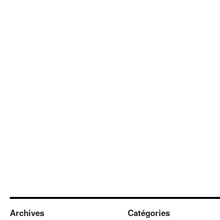
Archives
Catégories