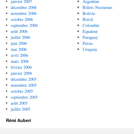
janvier 2007
Argentine
décembre 2006
Billets Nocturnes
novembre 2006
Bolivie
octobre 2006
Brésil
septembre 2006
Colombie
août 2006
Equateur
juillet 2006
Paraguay
juin 2006
Pérou
mai 2006
Uruguay
avril 2006
mars 2006
février 2006
janvier 2006
décembre 2005
novembre 2005
octobre 2005
septembre 2005
août 2005
juillet 2005
Rémi Aubert