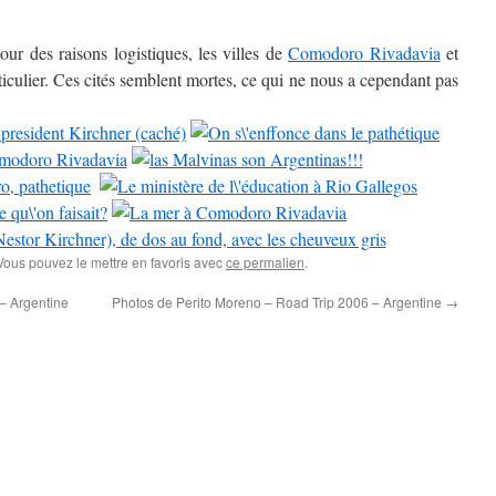
ur des raisons logistiques, les villes de
Comodoro Rivadavia
et
ticulier. Ces cités semblent mortes, ce qui ne nous a cependant pas
 Vous pouvez le mettre en favoris avec
ce permalien
.
– Argentine
Photos de Perito Moreno – Road Trip 2006 – Argentine
→