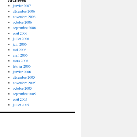
Archives
janvier 2007
décembre 2006
novembre 2006
octobre 2006
septembre 2006
août 2006
juillet 2006
juin 2006
mai 2006
avril 2006
mars 2006
février 2006
janvier 2006
décembre 2005
novembre 2005
octobre 2005
septembre 2005
août 2005
juillet 2005