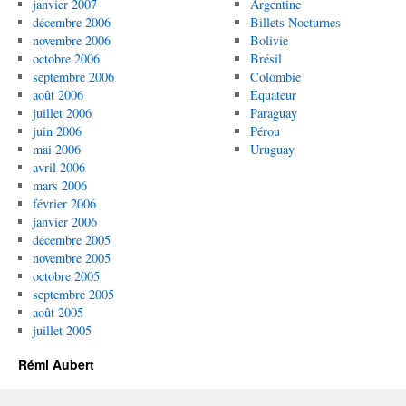
janvier 2007
Argentine
décembre 2006
Billets Nocturnes
novembre 2006
Bolivie
octobre 2006
Brésil
septembre 2006
Colombie
août 2006
Equateur
juillet 2006
Paraguay
juin 2006
Pérou
mai 2006
Uruguay
avril 2006
mars 2006
février 2006
janvier 2006
décembre 2005
novembre 2005
octobre 2005
septembre 2005
août 2005
juillet 2005
Rémi Aubert