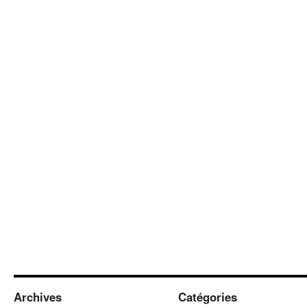
Archives
Catégories