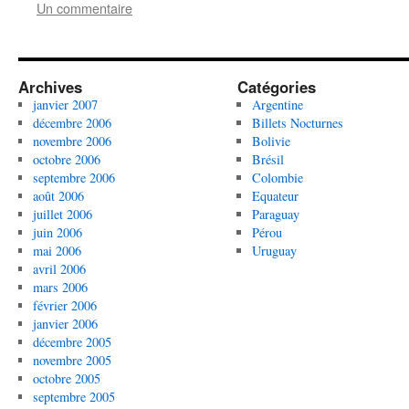
Un commentaire
Archives
Catégories
janvier 2007
Argentine
décembre 2006
Billets Nocturnes
novembre 2006
Bolivie
octobre 2006
Brésil
septembre 2006
Colombie
août 2006
Equateur
juillet 2006
Paraguay
juin 2006
Pérou
mai 2006
Uruguay
avril 2006
mars 2006
février 2006
janvier 2006
décembre 2005
novembre 2005
octobre 2005
septembre 2005