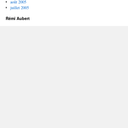
août 2005
juillet 2005
Rémi Aubert